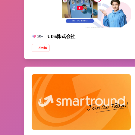
Ubie株式会社
devin