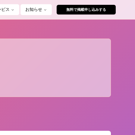
ービス
お知らせ
無料で掲載申し込みする