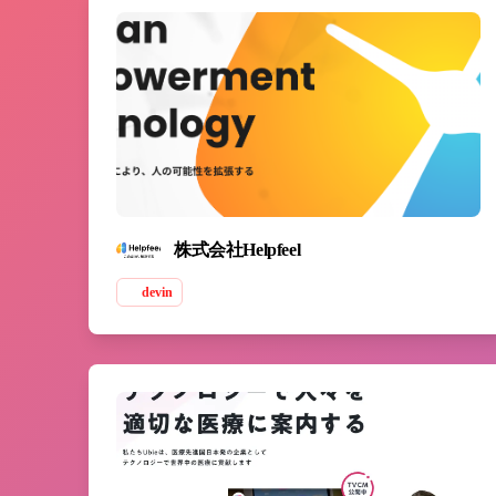
株式会社Helpfeel
devin