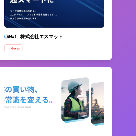
株式会社エスマット
devin